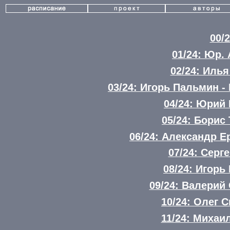
00/
01/24: Юр.
02/24: Илья
03/24: Игорь Пальмин 
04/24: Юрий
05/24: Борис
06/24: Александр 
07/24: Серг
08/24: Игорь
09/24: Валерий
10/24: Олег 
11/24: Михаи