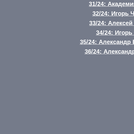
31/24: Академ
32/24: Игорь 
33/24: Алексе
34/24: Игорь
35/24: Александр
36/24: Александ