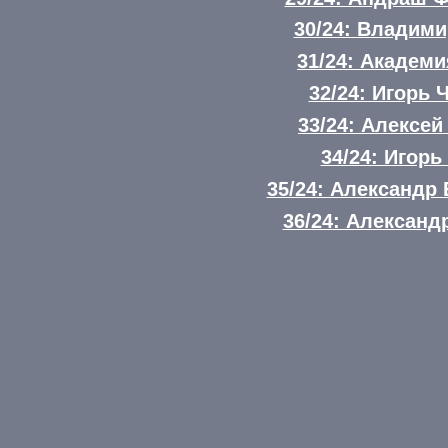
30/24: Владим
31/24: Академ
32/24: Игорь 
33/24: Алексе
34/24: Игорь
35/24: Александр
36/24: Александ